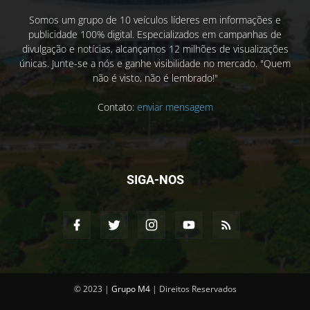
Somos um grupo de 10 veículos líderes em informações e
publicidade 100% digital. Especializados em campanhas de
divulgação e notícias, alcançamos 12 milhões de visualizações
únicas. Junte-se a nós e ganhe visibilidade no mercado. "Quem
não é visto, não é lembrado!"
Contato:
enviar mensagem
SIGA-NOS
© 2023 |
Grupo M4
| Direitos Reservados