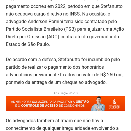
pagamento ocorreu em 2022, período em que Stefanutto
não ocupava cargo diretivo no INSS. Na ocasião, o
advogado Anderson Pomini teria sido contratado pelo
Partido Socialista Brasileiro (PSB) para ajuizar uma Ação
Direta por Omissão (ADO) contra ato do governador do
Estado de São Paulo.
De acordo com a defesa, Stefanutto foi incumbido pelo
partido de realizar o pagamento dos honorários
advocatícios previamente fixados no valor de R$ 250 mil,
por meio da entrega de um cheque ao advogado.
Ads Single Post 3
Os advogados também afirmam que não havia
conhecimento de qualquer irregularidade envolvendo a