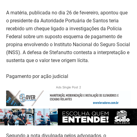
A matéria, publicada no dia 26 de fevereiro, apontou que
o presidente da Autoridade Portuária de Santos teria
recebido um cheque ligado a investigações da Polícia
Federal sobre um suposto esquema de pagamento de
propina envolvendo o Instituto Nacional do Seguro Social
(INSS). A defesa de Stefanutto contesta a interpretação e
sustenta que o valor teve origem lícita.
Pagamento por ação judicial
Ads Single Post 2
Segundo a nota divulgada pelos advogados, o