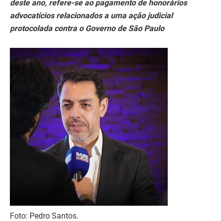
deste ano, refere-se ao pagamento de honorários
advocatícios relacionados a uma ação judicial
protocolada contra o Governo de São Paulo
Foto: Pedro Santos.