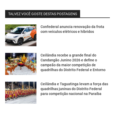
TALVEZ VOCÊ GOSTE DESTAS POSTAGENS
Confederal anuncia renovação da frota
com veículos elétricos e híbridos
Ceilândia recebe a grande final do
Candangão Junino 2026 e define o
campeão da maior competição de
quadrilhas do Distrito Federal e Entorno
Ceilândia e Taguatinga levam a força das
quadrilhas juninas do Distrito Federal
para competição nacional na Paraíba