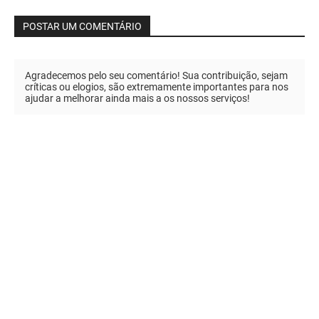
POSTAR UM COMENTÁRIO
Agradecemos pelo seu comentário! Sua contribuição, sejam
críticas ou elogios, são extremamente importantes para nos
ajudar a melhorar ainda mais a os nossos serviços!