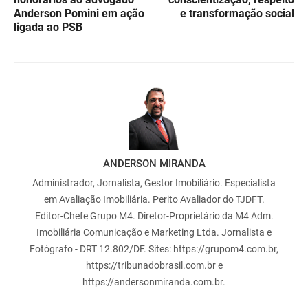
Anderson Pomini em ação
e transformação social
ligada ao PSB
ANDERSON MIRANDA
Administrador, Jornalista, Gestor Imobiliário. Especialista
em Avaliação Imobiliária. Perito Avaliador do TJDFT.
Editor-Chefe Grupo M4. Diretor-Proprietário da M4 Adm.
Imobiliária Comunicação e Marketing Ltda. Jornalista e
Fotógrafo - DRT 12.802/DF. Sites: https://grupom4.com.br,
https://tribunadobrasil.com.br e
https://andersonmiranda.com.br.