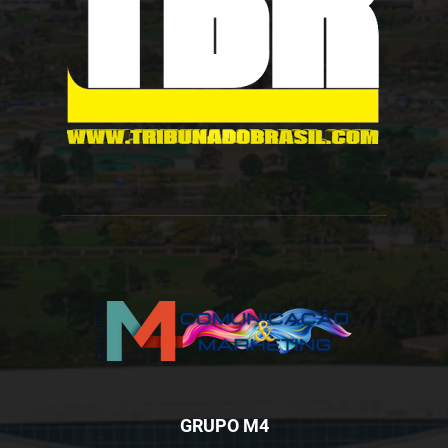
GRUPO M4