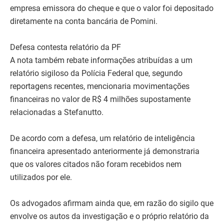
empresa emissora do cheque e que o valor foi depositado
diretamente na conta bancária de Pomini.
Defesa contesta relatório da PF
A nota também rebate informações atribuídas a um
relatório sigiloso da Polícia Federal que, segundo
reportagens recentes, mencionaria movimentações
financeiras no valor de R$ 4 milhões supostamente
relacionadas a Stefanutto.
De acordo com a defesa, um relatório de inteligência
financeira apresentado anteriormente já demonstraria
que os valores citados não foram recebidos nem
utilizados por ele.
Os advogados afirmam ainda que, em razão do sigilo que
envolve os autos da investigação e o próprio relatório da