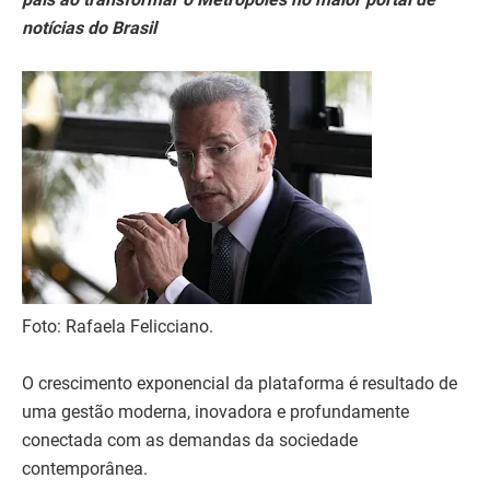
notícias do Brasil
Foto: Rafaela Felicciano.
O crescimento exponencial da plataforma é resultado de
uma gestão moderna, inovadora e profundamente
conectada com as demandas da sociedade
contemporânea.