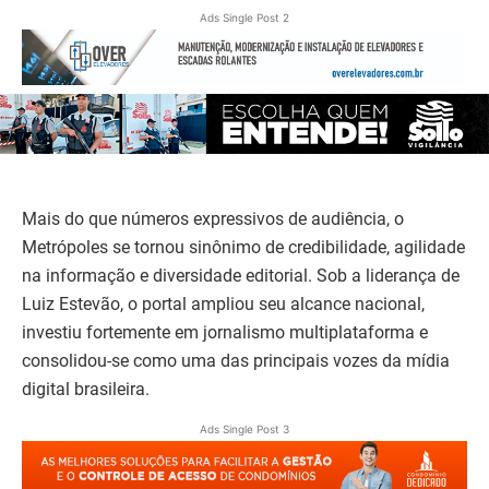
Ads Single Post 2
Mais do que números expressivos de audiência, o
Metrópoles se tornou sinônimo de credibilidade, agilidade
na informação e diversidade editorial. Sob a liderança de
Luiz Estevão, o portal ampliou seu alcance nacional,
investiu fortemente em jornalismo multiplataforma e
consolidou-se como uma das principais vozes da mídia
digital brasileira.
Ads Single Post 3