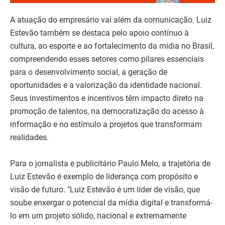
A atuação do empresário vai além da comunicação. Luiz
Estevão também se destaca pelo apoio contínuo à
cultura, ao esporte e ao fortalecimento da mídia no Brasil,
compreendendo esses setores como pilares essenciais
para o desenvolvimento social, a geração de
oportunidades e a valorização da identidade nacional.
Seus investimentos e incentivos têm impacto direto na
promoção de talentos, na democratização do acesso à
informação e no estímulo a projetos que transformam
realidades.
Para o jornalista e publicitário Paulo Melo, a trajetória de
Luiz Estevão é exemplo de liderança com propósito e
visão de futuro. "Luiz Estevão é um líder de visão, que
soube enxergar o potencial da mídia digital e transformá-
lo em um projeto sólido, nacional e extremamente