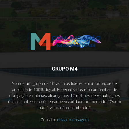
GRUPO M4
Somos um grupo de 10 veículos líderes em informações e
publicidade 100% digital. Especializados em campanhas de
divulgação e notícias, alcançamos 12 milhões de visualizações
únicas. Junte-se a nós e ganhe visibilidade no mercado. "Quem
não é visto, não é lembrado!"
Contato:
enviar mensagem