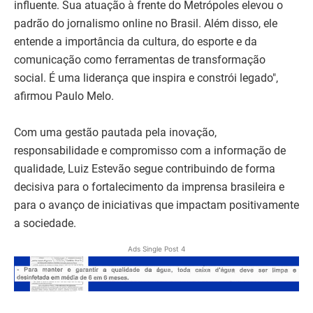
influente. Sua atuação à frente do Metrópoles elevou o
padrão do jornalismo online no Brasil. Além disso, ele
entende a importância da cultura, do esporte e da
comunicação como ferramentas de transformação
social. É uma liderança que inspira e constrói legado",
afirmou Paulo Melo.
Com uma gestão pautada pela inovação,
responsabilidade e compromisso com a informação de
qualidade, Luiz Estevão segue contribuindo de forma
decisiva para o fortalecimento da imprensa brasileira e
para o avanço de iniciativas que impactam positivamente
a sociedade.
Ads Single Post 4