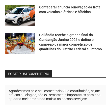
Confederal anuncia renovação da frota
com veículos elétricos e híbridos
Ceilândia recebe a grande final do
Candangão Junino 2026 e define o
campeão da maior competição de
quadrilhas do Distrito Federal e Entorno
POSTAR UM COMENTÁRIO
Agradecemos pelo seu comentário! Sua contribuição, sejam
críticas ou elogios, são extremamente importantes para nos
ajudar a melhorar ainda mais a os nossos serviços!