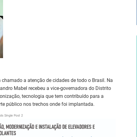
chamado a atenção de cidades de todo o Brasil. Na
 Sandro Mabel recebeu a vice-governadora do Distrito
ronização, tecnologia que tem contribuído para a
e público nos trechos onde foi implantada.
ds Single Post 2