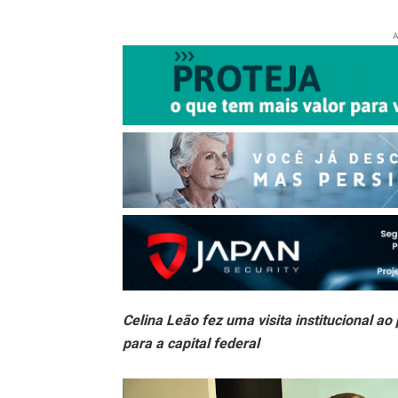
A
Celina Leão fez uma visita institucional ao 
para a capital federal