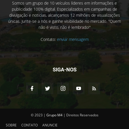
Somos um grupo de 10 veículos líderes em informações e
publicidade 100% digital. Especializados em campanhas de
divulgação e notícias, alcançamos 12 milhões de visualizações
únicas. Junte-se a nós e ganhe visibilidade no mercado. "Quem
não é visto, não é lembrado!"
Contato:
enviar mensagem
SIGA-NOS
© 2023 |
Grupo M4
| Direitos Reservados
SOBRE
CONTATO
ANUNCIE