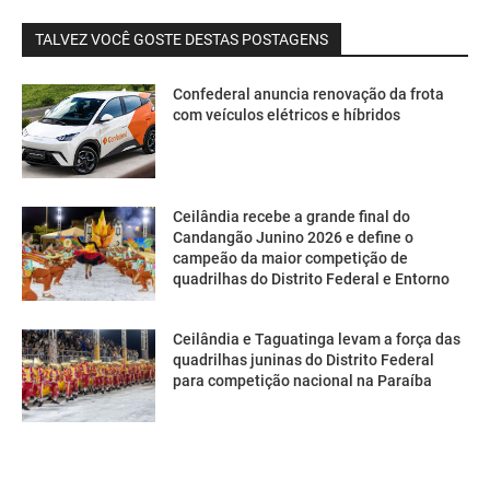
TALVEZ VOCÊ GOSTE DESTAS POSTAGENS
Confederal anuncia renovação da frota
com veículos elétricos e híbridos
Ceilândia recebe a grande final do
Candangão Junino 2026 e define o
campeão da maior competição de
quadrilhas do Distrito Federal e Entorno
Ceilândia e Taguatinga levam a força das
quadrilhas juninas do Distrito Federal
para competição nacional na Paraíba