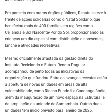
Em parceria com outros órgãos públicos, Renata esteve à
frente de ações solidárias como o Natal Solidário, que
beneficiou mais de 400 famílias em regiões como
Ceilândia e Sol Nascente/Pôr do Sol, proporcionando às
crianças um dia especial com distribuição de presentes,
lanche e atividades recreativas.
Mesmo oficialmente afastada da gestão direta do
Instituto Reciclando o Futuro, Renata Daguiar
acompanhou de perto todas as iniciativas da
organização que fundou. Entre os avanços recentes estão
a abertura de novas unidades em áreas de alta
vulnerabilidade, como Riacho Fundo II e Candangolândia,
além da inauguração de um novo espaço na Estrutural e
da ampliação da unidade de Samambaia. Outras duas
unidades têm início previsto para janeiro de 2026.