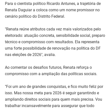
Para o cientista político Ricardo Antunes, a trajetória de
Renata Daguiar a coloca como um nome promissor no
cenário político do Distrito Federal.
"Renata reúne atributos cada vez mais valorizados pelo
eleitorado: atuação concreta, sensibilidade social, preparo
técnico e compromisso com resultados. Ela representa
uma forte possibilidade de renovação na política do DF
nas eleições de 2026", avalia.
Ao comentar os desafios futuros, Renata reforça o
compromisso com a ampliação das políticas sociais.
"Foi um ano de grandes conquistas, e fico muito feliz por
isso. Mas nossa meta para 2026 é seguir garantindo e
ampliando direitos sociais para quem mais precisa. Vou
trabalhar incansavelmente para assegurar que todo