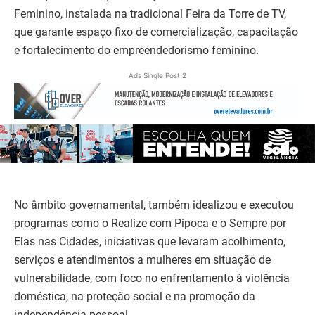
Feminino, instalada na tradicional Feira da Torre de TV,
que garante espaço fixo de comercialização, capacitação
e fortalecimento do empreendedorismo feminino.
Ads Single Post 2
No âmbito governamental, também idealizou e executou
programas como o Realize com Pipoca e o Sempre por
Elas nas Cidades, iniciativas que levaram acolhimento,
serviços e atendimentos a mulheres em situação de
vulnerabilidade, com foco no enfrentamento à violência
doméstica, na proteção social e na promoção da
independência pessoal.