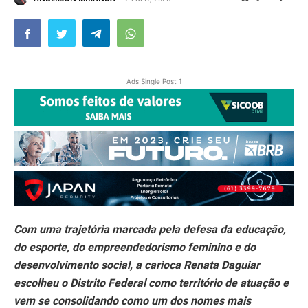
Ads Single Post 1
Com uma trajetória marcada pela defesa da educação,
do esporte, do empreendedorismo feminino e do
desenvolvimento social, a carioca Renata Daguiar
escolheu o Distrito Federal como território de atuação e
vem se consolidando como um dos nomes mais