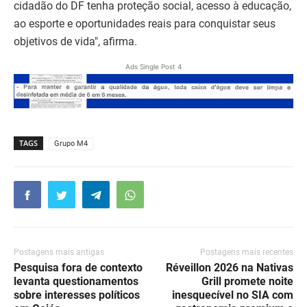
cidadão do DF tenha proteção social, acesso à educação,
ao esporte e oportunidades reais para conquistar seus
objetivos de vida", afirma.
Ads Single Post 4
TAGS
Grupo M4
Postagens mais antigas
Postagens mais recentes
Pesquisa fora de contexto
Réveillon 2026 na Nativas
levanta questionamentos
Grill promete noite
sobre interesses políticos
inesquecível no SIA com