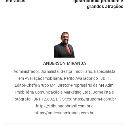
em Goiás
gastronomia premium e
grandes atrações
ANDERSON MIRANDA
Administrador, Jornalista, Gestor Imobiliário. Especialista
em Avaliação Imobiliária. Perito Avaliador do TJDFT.
Editor-Chefe Grupo M4. Diretor-Proprietário da M4 Adm.
Imobiliária Comunicação e Marketing Ltda. Jornalista e
Fotógrafo - DRT 12.802/DF. Sites: https://grupom4.com.br,
https://tribunadobrasil.com.br e
https://andersonmiranda.com.br.