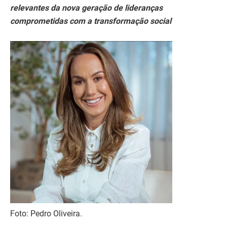
relevantes da nova geração de lideranças
comprometidas com a transformação social
Foto: Pedro Oliveira.