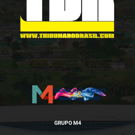
GRUPO M4