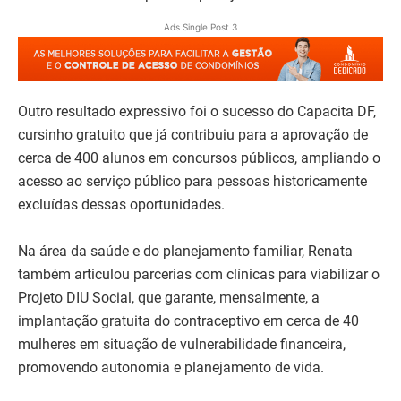
Ads Single Post 3
Outro resultado expressivo foi o sucesso do Capacita DF,
cursinho gratuito que já contribuiu para a aprovação de
cerca de 400 alunos em concursos públicos, ampliando o
acesso ao serviço público para pessoas historicamente
excluídas dessas oportunidades.
Na área da saúde e do planejamento familiar, Renata
também articulou parcerias com clínicas para viabilizar o
Projeto DIU Social, que garante, mensalmente, a
implantação gratuita do contraceptivo em cerca de 40
mulheres em situação de vulnerabilidade financeira,
promovendo autonomia e planejamento de vida.