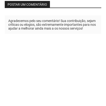
POSTAR UM COMENTÁRIO
Agradecemos pelo seu comentário! Sua contribuição, sejam
críticas ou elogios, são extremamente importantes para nos
ajudar a melhorar ainda mais a os nossos serviços!