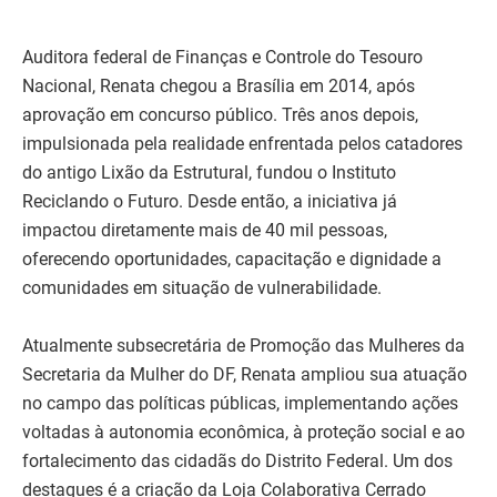
Auditora federal de Finanças e Controle do Tesouro
Nacional, Renata chegou a Brasília em 2014, após
aprovação em concurso público. Três anos depois,
impulsionada pela realidade enfrentada pelos catadores
do antigo Lixão da Estrutural, fundou o Instituto
Reciclando o Futuro. Desde então, a iniciativa já
impactou diretamente mais de 40 mil pessoas,
oferecendo oportunidades, capacitação e dignidade a
comunidades em situação de vulnerabilidade.
Atualmente subsecretária de Promoção das Mulheres da
Secretaria da Mulher do DF, Renata ampliou sua atuação
no campo das políticas públicas, implementando ações
voltadas à autonomia econômica, à proteção social e ao
fortalecimento das cidadãs do Distrito Federal. Um dos
destaques é a criação da Loja Colaborativa Cerrado