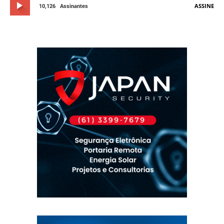
ASSINE
10,126
Assinantes