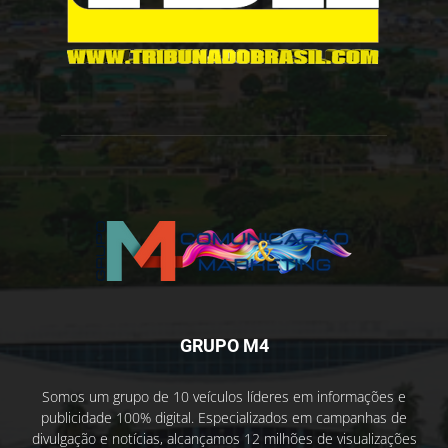
GRUPO M4
Somos um grupo de 10 veículos líderes em informações e
publicidade 100% digital. Especializados em campanhas de
divulgação e notícias, alcançamos 12 milhões de visualizações