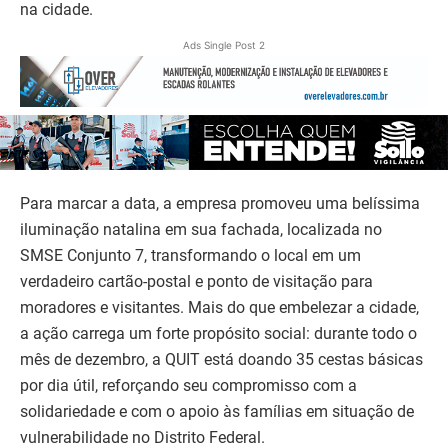
na cidade.
Ads Single Post 2
Para marcar a data, a empresa promoveu uma belíssima
iluminação natalina em sua fachada, localizada no
SMSE Conjunto 7, transformando o local em um
verdadeiro cartão-postal e ponto de visitação para
moradores e visitantes. Mais do que embelezar a cidade,
a ação carrega um forte propósito social: durante todo o
mês de dezembro, a QUIT está doando 35 cestas básicas
por dia útil, reforçando seu compromisso com a
solidariedade e com o apoio às famílias em situação de
vulnerabilidade no Distrito Federal.