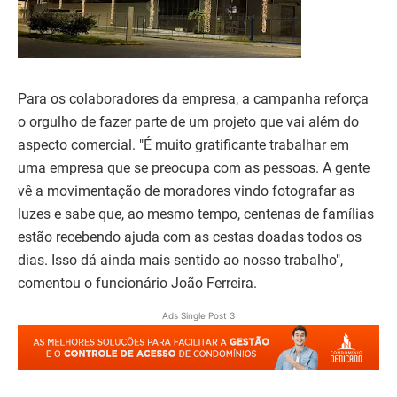
Para os colaboradores da empresa, a campanha reforça
o orgulho de fazer parte de um projeto que vai além do
aspecto comercial. "É muito gratificante trabalhar em
uma empresa que se preocupa com as pessoas. A gente
vê a movimentação de moradores vindo fotografar as
luzes e sabe que, ao mesmo tempo, centenas de famílias
estão recebendo ajuda com as cestas doadas todos os
dias. Isso dá ainda mais sentido ao nosso trabalho",
comentou o funcionário João Ferreira.
Ads Single Post 3