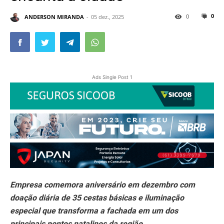
0
0
ANDERSON MIRANDA
05 dez., 2025
Ads Single Post 1
Empresa comemora aniversário em dezembro com
doação diária de 35 cestas básicas e iluminação
especial que transforma a fachada em um dos
principais pontos natalinos da região