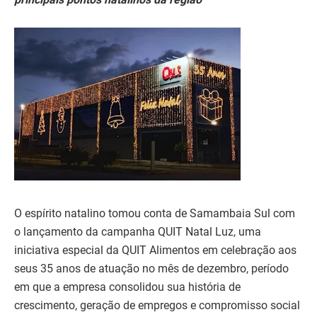
O espírito natalino tomou conta de Samambaia Sul com
o lançamento da campanha QUIT Natal Luz, uma
iniciativa especial da QUIT Alimentos em celebração aos
seus 35 anos de atuação no mês de dezembro, período
em que a empresa consolidou sua história de
crescimento, geração de empregos e compromisso social