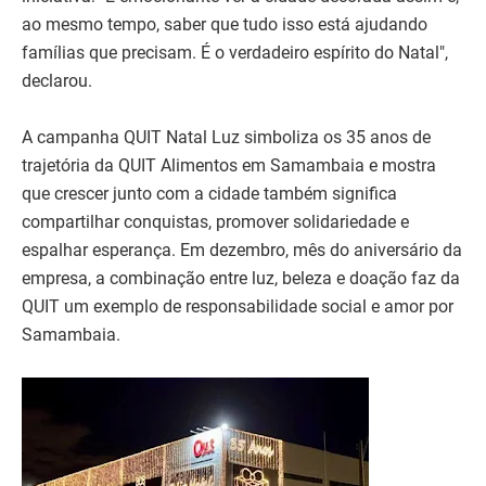
ao mesmo tempo, saber que tudo isso está ajudando
famílias que precisam. É o verdadeiro espírito do Natal",
declarou.
A campanha QUIT Natal Luz simboliza os 35 anos de
trajetória da QUIT Alimentos em Samambaia e mostra
que crescer junto com a cidade também significa
compartilhar conquistas, promover solidariedade e
espalhar esperança. Em dezembro, mês do aniversário da
empresa, a combinação entre luz, beleza e doação faz da
QUIT um exemplo de responsabilidade social e amor por
Samambaia.