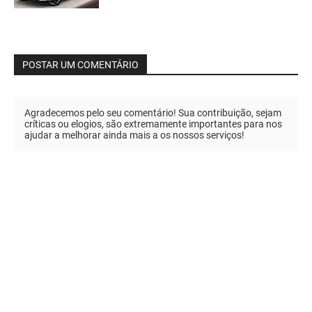
POSTAR UM COMENTÁRIO
Agradecemos pelo seu comentário! Sua contribuição, sejam
críticas ou elogios, são extremamente importantes para nos
ajudar a melhorar ainda mais a os nossos serviços!