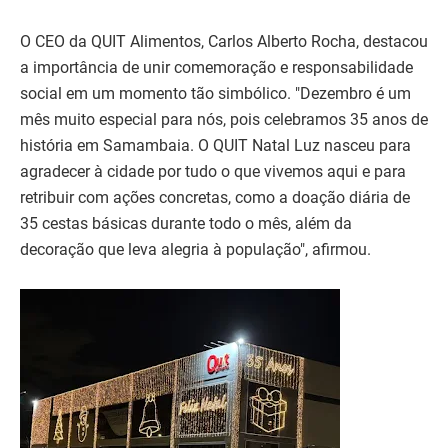
O CEO da QUIT Alimentos, Carlos Alberto Rocha, destacou
a importância de unir comemoração e responsabilidade
social em um momento tão simbólico. "Dezembro é um
mês muito especial para nós, pois celebramos 35 anos de
história em Samambaia. O QUIT Natal Luz nasceu para
agradecer à cidade por tudo o que vivemos aqui e para
retribuir com ações concretas, como a doação diária de
35 cestas básicas durante todo o mês, além da
decoração que leva alegria à população", afirmou.