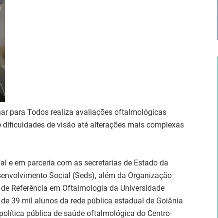
ar para Todos realiza avaliações oftalmológicas
e dificuldades de visão até alterações mais complexas
al e em parceria com as secretarias de Estado da
envolvimento Social (Seds), além da Organização
 de Referência em Oftalmologia da Universidade
 de 39 mil alunos da rede pública estadual de Goiânia
olítica pública de saúde oftalmológica do Centro-