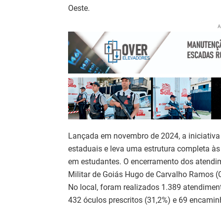
Oeste.
A
Lançada em novembro de 2024, a iniciativ
estaduais e leva uma estrutura completa às
em estudantes. O encerramento dos atendim
Militar de Goiás Hugo de Carvalho Ramos 
No local, foram realizados 1.389 atendimen
432 óculos prescritos (31,2%) e 69 encamin