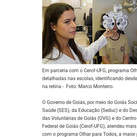
Em parceria com o Cerof-UFG, programa Olh
detalhadas nas escolas, identificando desd
na retina - Foto: Marco Monteiro.
O Governo de Goiás, por meio do Goiás Soci
Saúde (SES), da Educação (Seduc) e do Des
das Voluntárias de Goiás (OVG) e do Centro
Federal de Goiás (Cerof-UFG), atendeu mais
com o programa Olhar para Todos, a maior p