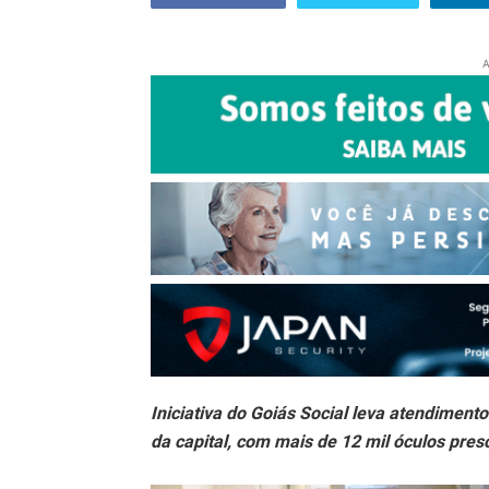
A
Iniciativa do Goiás Social leva atendimento
da capital, com mais de 12 mil óculos presc