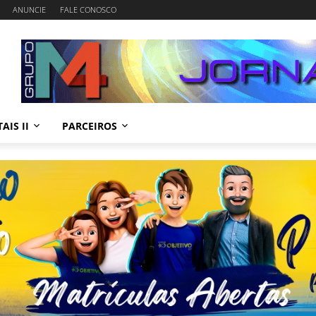
ANUNCIE
FALE CONOSCO
AIS II
PARCEIROS