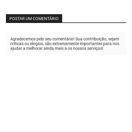
POSTAR UM COMENTÁRIO
Agradecemos pelo seu comentário! Sua contribuição, sejam
críticas ou elogios, são extremamente importantes para nos
ajudar a melhorar ainda mais a os nossos serviços!