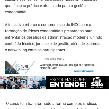
qualificação prática e atualizada para a gestão
condominial.
A iniciativa reforça o compromisso do INCC com a
formação de líderes condominiais preparados para
enfrentar os desafios da administração moderna, unindo
conteúdo técnico, jurídico e de gestão, além de estimular
o networking entre os participantes.
Ads Single Post 2
"O curso tem transformado a forma como os síndicos