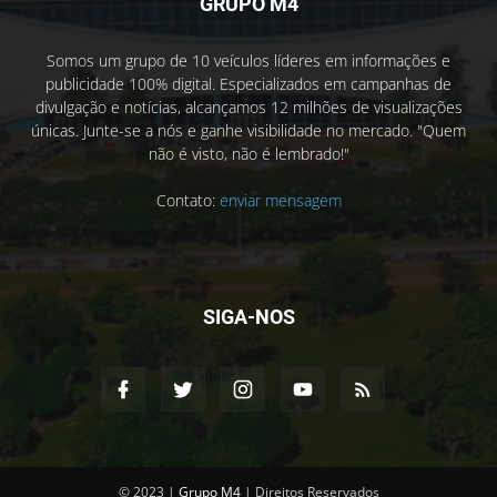
GRUPO M4
Somos um grupo de 10 veículos líderes em informações e
publicidade 100% digital. Especializados em campanhas de
divulgação e notícias, alcançamos 12 milhões de visualizações
únicas. Junte-se a nós e ganhe visibilidade no mercado. "Quem
não é visto, não é lembrado!"
Contato:
enviar mensagem
SIGA-NOS
© 2023 |
Grupo M4
| Direitos Reservados