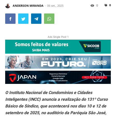
0
0
ANDERSON MIRANDA
06 set., 2025
Ads Single Post 1
O Instituto Nacional de Condomínios e Cidades
Inteligentes (INCC) anuncia a realização do 131º Curso
Básico de Síndico, que acontecerá nos dias 10 e 12 de
setembro de 2025, no auditório da Paróquia São José,