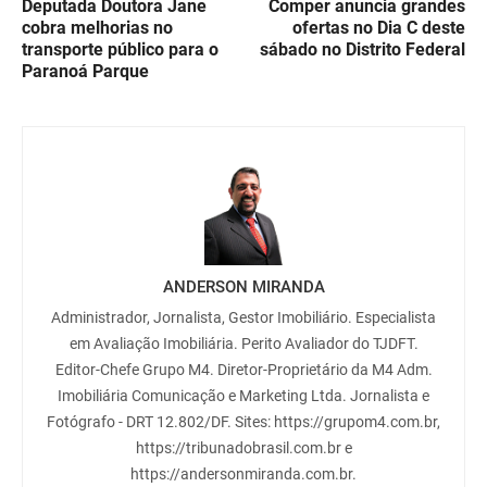
Deputada Doutora Jane
Comper anuncia grandes
cobra melhorias no
ofertas no Dia C deste
transporte público para o
sábado no Distrito Federal
Paranoá Parque
ANDERSON MIRANDA
Administrador, Jornalista, Gestor Imobiliário. Especialista
em Avaliação Imobiliária. Perito Avaliador do TJDFT.
Editor-Chefe Grupo M4. Diretor-Proprietário da M4 Adm.
Imobiliária Comunicação e Marketing Ltda. Jornalista e
Fotógrafo - DRT 12.802/DF. Sites: https://grupom4.com.br,
https://tribunadobrasil.com.br e
https://andersonmiranda.com.br.