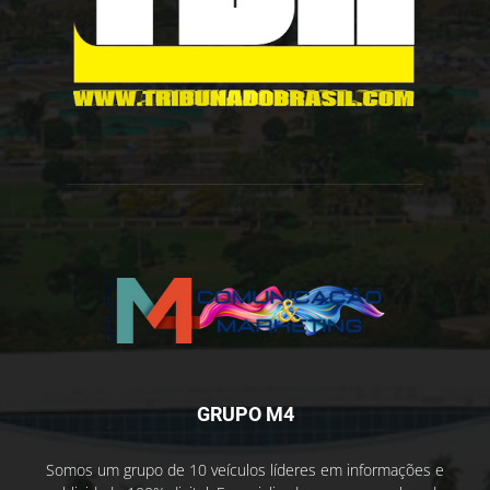
GRUPO M4
Somos um grupo de 10 veículos líderes em informações e