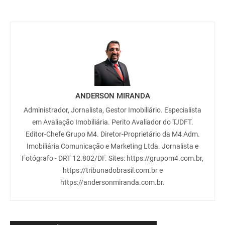
ANDERSON MIRANDA
Administrador, Jornalista, Gestor Imobiliário. Especialista
em Avaliação Imobiliária. Perito Avaliador do TJDFT.
Editor-Chefe Grupo M4. Diretor-Proprietário da M4 Adm.
Imobiliária Comunicação e Marketing Ltda. Jornalista e
Fotógrafo - DRT 12.802/DF. Sites: https://grupom4.com.br,
https://tribunadobrasil.com.br e
https://andersonmiranda.com.br.