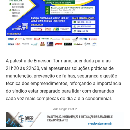
A palestra de Emerson Tormann, agendada para as
21h20 às 22h30, vai apresentar soluções práticas de
manutenção, prevenção de falhas, segurança e gestão
técnica dos empreendimentos, reforçando a importância
do síndico estar preparado para lidar com demandas
cada vez mais complexas do dia a dia condominial.
Ads Single Post 2