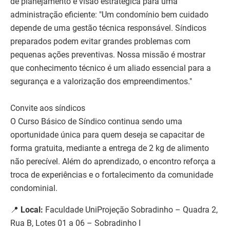
de planejamento e visão estratégica para uma
administração eficiente: "Um condomínio bem cuidado
depende de uma gestão técnica responsável. Síndicos
preparados podem evitar grandes problemas com
pequenas ações preventivas. Nossa missão é mostrar
que conhecimento técnico é um aliado essencial para a
segurança e a valorização dos empreendimentos."
Convite aos síndicos
O Curso Básico de Síndico continua sendo uma
oportunidade única para quem deseja se capacitar de
forma gratuita, mediante a entrega de 2 kg de alimento
não perecível. Além do aprendizado, o encontro reforça a
troca de experiências e o fortalecimento da comunidade
condominial.
📍
Local:
Faculdade UniProjeção Sobradinho – Quadra 2,
Rua B, Lotes 01 a 06 – Sobradinho I