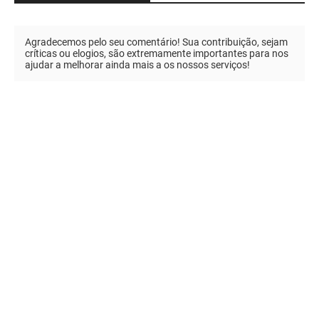
Agradecemos pelo seu comentário! Sua contribuição, sejam
críticas ou elogios, são extremamente importantes para nos
ajudar a melhorar ainda mais a os nossos serviços!