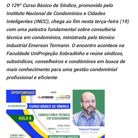
O 129º Curso Básico de Síndico, promovido pelo
Instituto Nacional de Condomínios e Cidades
Inteligentes (INCC), chega ao fim nesta terça-feira (19)
com uma palestra fundamental sobre consultoria
técnica em condomínios, ministrada pelo técnico
industrial Emerson Tormann. O encontro acontece na
Faculdade UniProjeção Sobradinho e reúne síndicos,
subsíndicos, conselheiros e condôminos em busca de
mais conhecimento para uma gestão condominial
profissional e eficiente