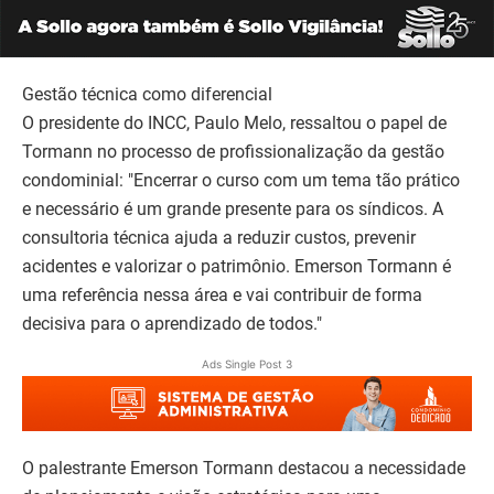
Gestão técnica como diferencial
O presidente do INCC, Paulo Melo, ressaltou o papel de
Tormann no processo de profissionalização da gestão
condominial: "Encerrar o curso com um tema tão prático
e necessário é um grande presente para os síndicos. A
consultoria técnica ajuda a reduzir custos, prevenir
acidentes e valorizar o patrimônio. Emerson Tormann é
uma referência nessa área e vai contribuir de forma
decisiva para o aprendizado de todos."
Ads Single Post 3
O palestrante Emerson Tormann destacou a necessidade