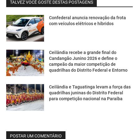
TALVEZ VOCÊ GOSTE DESTAS POSTAGENS
Confederal anuncia renovação da frota
com veículos elétricos e híbridos
Ceilândia recebe a grande final do
Candangão Junino 2026 e define o
campeão da maior competição de
quadrilhas do Distrito Federal e Entorno
Ceilândia e Taguatinga levam a força das
quadrilhas juninas do Distrito Federal
para competição nacional na Paraíba
POSTAR UM COMENTÁRIO