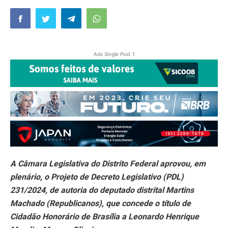
Ads Single Post 1
A Câmara Legislativa do Distrito Federal aprovou, em
plenário, o Projeto de Decreto Legislativo (PDL)
231/2024, de autoria do deputado distrital Martins
Machado (Republicanos), que concede o título de
Cidadão Honorário de Brasília a Leonardo Henrique