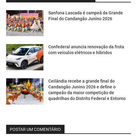
Sanfona Lascada é campeã da Grande
Final do Candangão Junino 2026
Confederal anuncia renovação da frota
com veículos elétricos e híbridos
Ceilândia recebe a grande final do
Candangão Junino 2026 e define o
campeão da maior competição de
quadrilhas do Distrito Federal e Entorno
POSTAR UM COMENTÁRIO