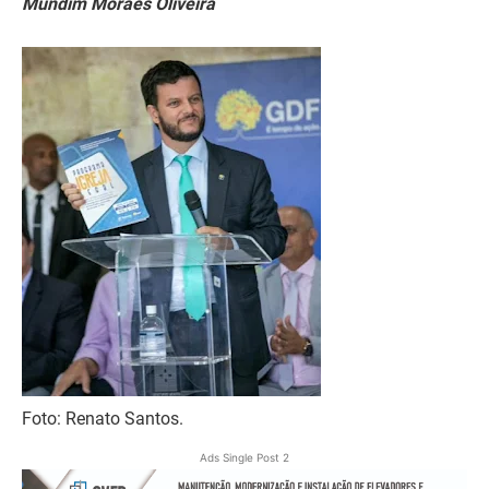
Mundim Moraes Oliveira
Foto: Renato Santos.
Ads Single Post 2