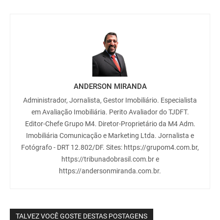
ANDERSON MIRANDA
Administrador, Jornalista, Gestor Imobiliário. Especialista
em Avaliação Imobiliária. Perito Avaliador do TJDFT.
Editor-Chefe Grupo M4. Diretor-Proprietário da M4 Adm.
Imobiliária Comunicação e Marketing Ltda. Jornalista e
Fotógrafo - DRT 12.802/DF. Sites: https://grupom4.com.br,
https://tribunadobrasil.com.br e
https://andersonmiranda.com.br.
TALVEZ VOCÊ GOSTE DESTAS POSTAGENS