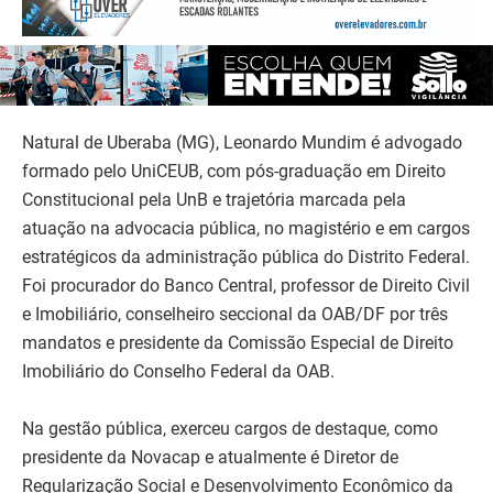
Natural de Uberaba (MG), Leonardo Mundim é advogado
formado pelo UniCEUB, com pós-graduação em Direito
Constitucional pela UnB e trajetória marcada pela
atuação na advocacia pública, no magistério e em cargos
estratégicos da administração pública do Distrito Federal.
Foi procurador do Banco Central, professor de Direito Civil
e Imobiliário, conselheiro seccional da OAB/DF por três
mandatos e presidente da Comissão Especial de Direito
Imobiliário do Conselho Federal da OAB.
Na gestão pública, exerceu cargos de destaque, como
presidente da Novacap e atualmente é Diretor de
Regularização Social e Desenvolvimento Econômico da