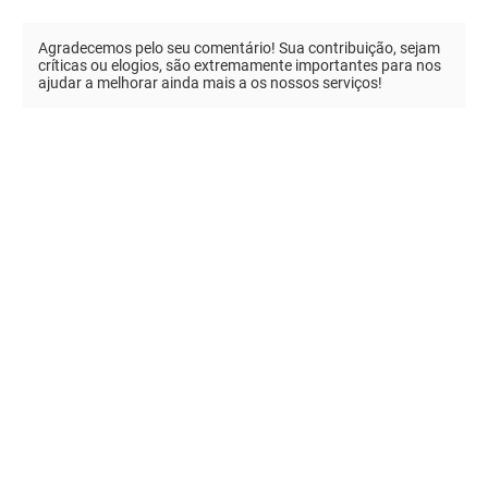
Agradecemos pelo seu comentário! Sua contribuição, sejam
críticas ou elogios, são extremamente importantes para nos
ajudar a melhorar ainda mais a os nossos serviços!