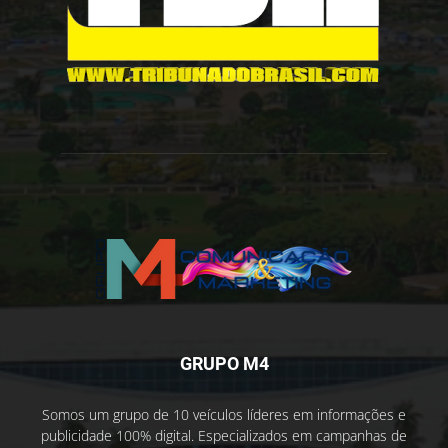
GRUPO M4
Somos um grupo de 10 veículos líderes em informações e
publicidade 100% digital. Especializados em campanhas de