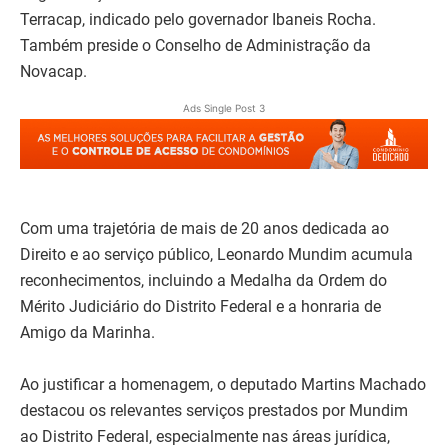
Terracap, indicado pelo governador Ibaneis Rocha.
Também preside o Conselho de Administração da
Novacap.
Ads Single Post 3
Com uma trajetória de mais de 20 anos dedicada ao
Direito e ao serviço público, Leonardo Mundim acumula
reconhecimentos, incluindo a Medalha da Ordem do
Mérito Judiciário do Distrito Federal e a honraria de
Amigo da Marinha.
Ao justificar a homenagem, o deputado Martins Machado
destacou os relevantes serviços prestados por Mundim
ao Distrito Federal, especialmente nas áreas jurídica,