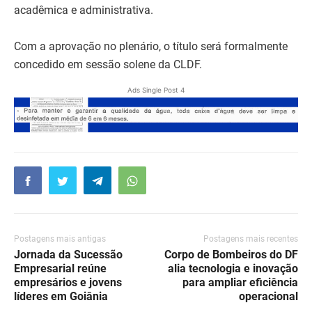
acadêmica e administrativa.
Com a aprovação no plenário, o título será formalmente
concedido em sessão solene da CLDF.
Ads Single Post 4
Postagens mais antigas
Postagens mais recentes
Jornada da Sucessão
Corpo de Bombeiros do DF
Empresarial reúne
alia tecnologia e inovação
empresários e jovens
para ampliar eficiência
líderes em Goiânia
operacional