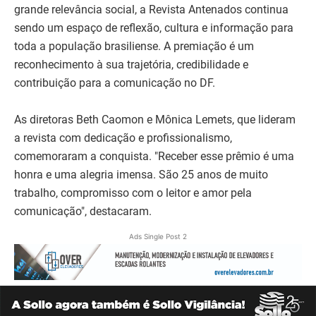
grande relevância social, a Revista Antenados continua
sendo um espaço de reflexão, cultura e informação para
toda a população brasiliense. A premiação é um
reconhecimento à sua trajetória, credibilidade e
contribuição para a comunicação no DF.
As diretoras Beth Caomon e Mônica Lemets, que lideram
a revista com dedicação e profissionalismo,
comemoraram a conquista. "Receber esse prêmio é uma
honra e uma alegria imensa. São 25 anos de muito
trabalho, compromisso com o leitor e amor pela
comunicação", destacaram.
Ads Single Post 2