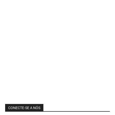
CONECTE-SE A NÓS