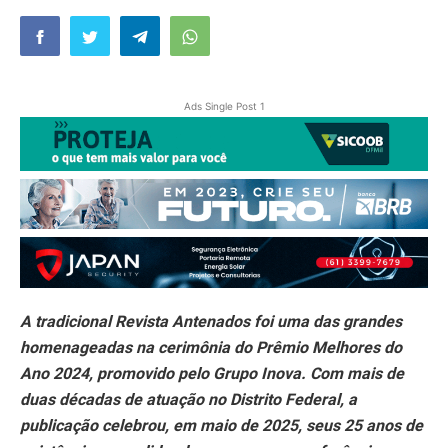
Ads Single Post 1
A tradicional Revista Antenados foi uma das grandes
homenageadas na cerimônia do Prêmio Melhores do
Ano 2024, promovido pelo Grupo Inova. Com mais de
duas décadas de atuação no Distrito Federal, a
publicação celebrou, em maio de 2025, seus 25 anos de