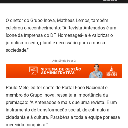
O diretor do Grupo Inova, Matheus Lemos, também
celebrou o reconhecimento: "A Revista Antenados é um
ícone da imprensa do DF. Homenageá-la é valorizar o
jornalismo sério, plural e necessário para a nossa
sociedade."
Ads Single Post 3
Paulo Melo, editor-chefe do Portal Foco Nacional e
membro do Grupo Inova, ressalta a importância da
premiação: "A Antenados é mais que uma revista. É um
instrumento de transformação social, de estímulo à
cidadania e à cultura. Parabéns a toda a equipe por essa
merecida conquista."