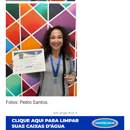
Fotos: Pedro Santos.
Ads Single Post 4