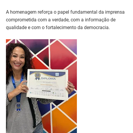
A homenagem reforça o papel fundamental da imprensa
comprometida com a verdade, com a informação de
qualidade e com o fortalecimento da democracia.