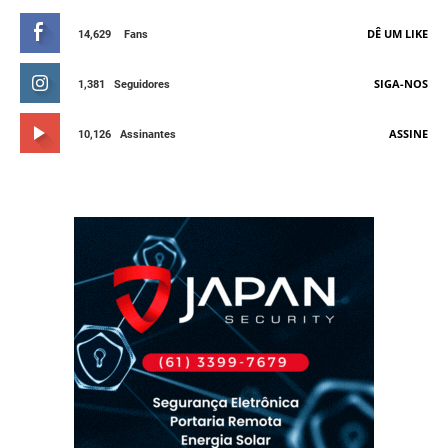
DÊ UM LIKE
14,629
Fans
SIGA-NOS
1,381
Seguidores
ASSINE
10,126
Assinantes