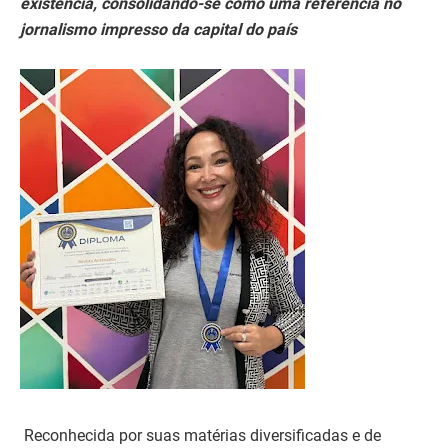
existência, consolidando-se como uma referência no
jornalismo impresso da capital do país
Reconhecida por suas matérias diversificadas e de