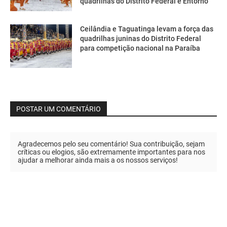
quadrilhas do Distrito Federal e Entorno
Ceilândia e Taguatinga levam a força das
quadrilhas juninas do Distrito Federal
para competição nacional na Paraíba
POSTAR UM COMENTÁRIO
Agradecemos pelo seu comentário! Sua contribuição, sejam
críticas ou elogios, são extremamente importantes para nos
ajudar a melhorar ainda mais a os nossos serviços!