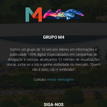
GRUPO M4
Somos um grupo de 10 veículos líderes em informações e
publicidade 100% digital. Especializados em campanhas de
divulgação e notícias, alcançamos 12 milhões de visualizações
únicas. Junte-se a nós e ganhe visibilidade no mercado. "Quem
não é visto, não é lembrado!"
Contato:
enviar mensagem
SIGA-NOS