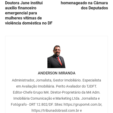
Doutora Jane institui
homenageado na Câmara
auxílio financeiro
dos Deputados
emergencial para
mulheres vítimas de
violência doméstica no DF
ANDERSON MIRANDA
Administrador, Jornalista, Gestor Imobiliário. Especialista
em Avaliação Imobiliária. Perito Avaliador do TJDFT.
Editor-Chefe Grupo M4. Diretor-Proprietário da M4 Adm.
Imobiliária Comunicação e Marketing Ltda. Jornalista e
Fotógrafo - DRT 12.802/DF. Sites: https://grupom4.com.br,
https://tribunadobrasil.com.br e