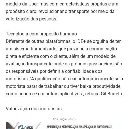
modelo da Uber, mas com características próprias e um
propósito claro: revolucionar o transporte por meio da
valorização das pessoas.
Tecnologia com propósito humano
Diferente de outras plataformas, o IDE+ se orgulha de ter
um sistema humanizado, que preza pela comunicação
direta e eficiente com o cliente, além de um modelo de
avaliação transparente onde os próprios passageiros são
os responsáveis por definir a confiabilidade dos
motoristas. "A qualificação não cai automaticamente se o
motorista parar de trabalhar ou tiver baixa produtividade,
como acontece em outros aplicativos", reforça Gil Barreto.
Valorização dos motoristas
Ads Single Post 2