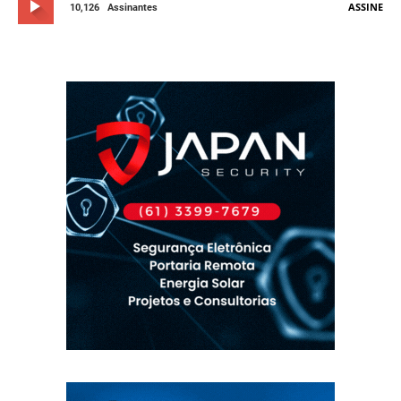
ASSINE
10,126
Assinantes