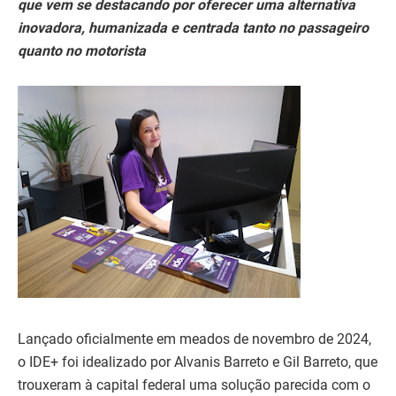
que vem se destacando por oferecer uma alternativa
inovadora, humanizada e centrada tanto no passageiro
quanto no motorista
Lançado oficialmente em meados de novembro de 2024,
o IDE+ foi idealizado por Alvanis Barreto e Gil Barreto, que
trouxeram à capital federal uma solução parecida com o