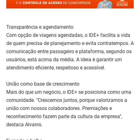
Transparência e agendamento
Com opção de viagens agendadas, o IDE+ facilita a vida
de quem precisa de planejamento e evita contratempos. A
comunicação entre passageiro e plataforma, segundo os
usuários, está acima da média. A ideia é garantir um
atendimento eficiente, respeitoso e acessível.
União como base de crescimento
Mais do que um negócio, o IDE+ se posiciona como uma
comunidade. "Crescemos juntos, porque valorizamos a
união com nossos colaboradores. Premiações e
reconhecimento fazem parte da cultura da empresa",
destaca Alvanis.