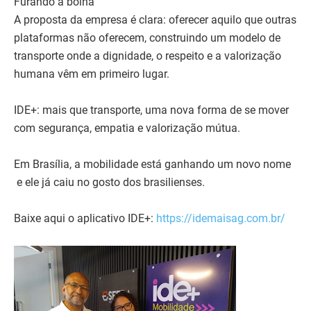
Furando a bolha
A proposta da empresa é clara: oferecer aquilo que outras
plataformas não oferecem, construindo um modelo de
transporte onde a dignidade, o respeito e a valorização
humana vêm em primeiro lugar.
IDE+: mais que transporte, uma nova forma de se mover
com segurança, empatia e valorização mútua.
Em Brasília, a mobilidade está ganhando um novo nome
e ele já caiu no gosto dos brasilienses.
Baixe aqui o aplicativo IDE+:
https://idemaisag.com.br/