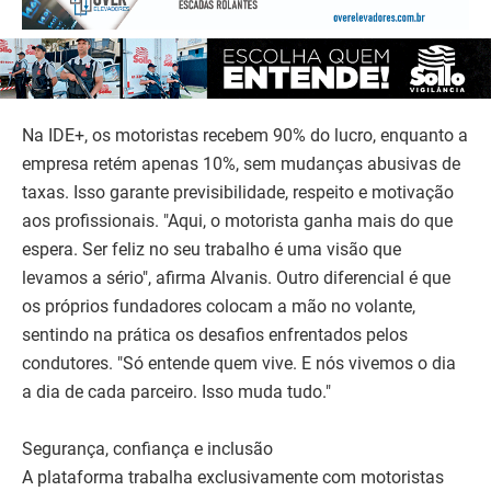
Na IDE+, os motoristas recebem 90% do lucro, enquanto a
empresa retém apenas 10%, sem mudanças abusivas de
taxas. Isso garante previsibilidade, respeito e motivação
aos profissionais. "Aqui, o motorista ganha mais do que
espera. Ser feliz no seu trabalho é uma visão que
levamos a sério", afirma Alvanis. Outro diferencial é que
os próprios fundadores colocam a mão no volante,
sentindo na prática os desafios enfrentados pelos
condutores. "Só entende quem vive. E nós vivemos o dia
a dia de cada parceiro. Isso muda tudo."
Segurança, confiança e inclusão
A plataforma trabalha exclusivamente com motoristas