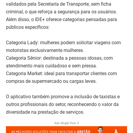
validados pela Secretaria de Transporte, sem ficha
criminal, o que reforça a segurança para os usuários.
Além disso, o IDE+ oferece categorias pensadas para
públicos específicos:
Categoria Lady: mulheres podem solicitar viagens com
motoristas exclusivamente mulheres.
Categoria Sênior: destinada a pessoas idosas, com
atendimento mais cuidadoso e sem pressa.
Categoria Market: ideal para transportar clientes com
compras de supermercado ou cargas leves.
O aplicativo também promove a inclusão de taxistas e
outros profissionais do setor, reconhecendo o valor da
diversidade na prestação de serviços.
Ads Single Post 3