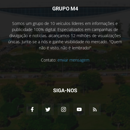
GRUPO M4
Somos um grupo de 10 veículos líderes em informações e
publicidade 100% digital. Especializados em campanhas de
divulgação e notícias, alcançamos 12 milhões de visualizações
únicas. Junte-se a nós e ganhe visibilidade no mercado. "Quem
não é visto, não é lembrado!"
Contato:
enviar mensagem
SIGA-NOS