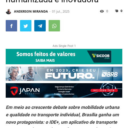
0
0
ANDERSON MIRANDA
01 jul., 2025
Ads Single Post 1
Em meio ao crescente debate sobre mobilidade urbana
e qualidade no transporte individual, Brasília ganha um
novo protagonista: o IDE+, um aplicativo de transporte