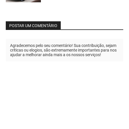
POSTAR UM COMENTÁRIO
Agradecemos pelo seu comentário! Sua contribuição, sejam
críticas ou elogios, são extremamente importantes para nos
ajudar a melhorar ainda mais a os nossos serviços!