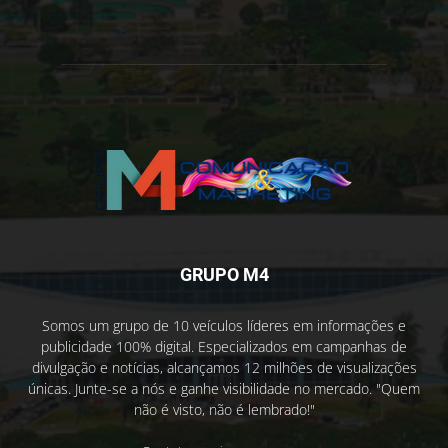
GRUPO M4
Somos um grupo de 10 veículos líderes em informações e
publicidade 100% digital. Especializados em campanhas de
divulgação e notícias, alcançamos 12 milhões de visualizações
únicas. Junte-se a nós e ganhe visibilidade no mercado. "Quem
não é visto, não é lembrado!"