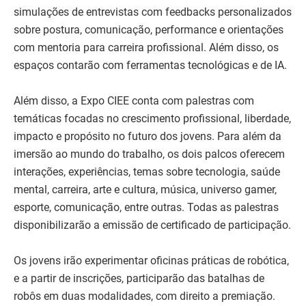
simulações de entrevistas com feedbacks personalizados
sobre postura, comunicação, performance e orientações
com mentoria para carreira profissional. Além disso, os
espaços contarão com ferramentas tecnológicas e de IA.
Além disso, a Expo CIEE conta com palestras com
temáticas focadas no crescimento profissional, liberdade,
impacto e propósito no futuro dos jovens. Para além da
imersão ao mundo do trabalho, os dois palcos oferecem
interações, experiências, temas sobre tecnologia, saúde
mental, carreira, arte e cultura, música, universo gamer,
esporte, comunicação, entre outras. Todas as palestras
disponibilizarão a emissão de certificado de participação.
Os jovens irão experimentar oficinas práticas de robótica,
e a partir de inscrições, participarão das batalhas de
robôs em duas modalidades, com direito a premiação.