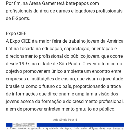
Por fim, na Arena Gamer terá bate-papos com
profissionais da área de games e jogadores profissionais
de E-Sports.
Expo CIEE
A Expo CIEE é a maior feira de trabalho jovem da América
Latina focada na educação, capacitação, orientação e
direcionamento profissional do público jovem, que ocorre
desde 1997, na cidade de São Paulo. O evento tem como
objetivo promover em único ambiente um encontro entre
empresas e instituições de ensino, que visam a juventude
brasileira como o futuro do país, proporcionando a troca
de informações que direcionam e ampliam a visão dos
jovens acerca da formação e do crescimento profissional,
além de promover entretenimento gratuito ao público.
Ads Single Post 4