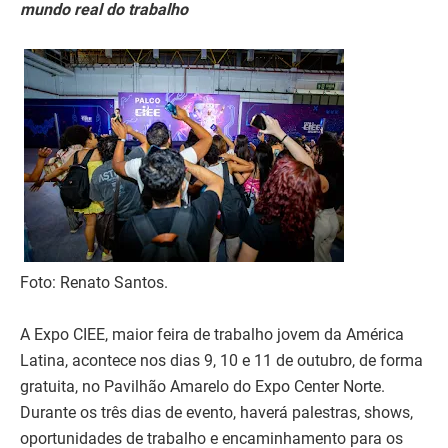
mundo real do trabalho
Foto: Renato Santos.
A Expo CIEE, maior feira de trabalho jovem da América
Latina, acontece nos dias 9, 10 e 11 de outubro, de forma
gratuita, no Pavilhão Amarelo do Expo Center Norte.
Durante os três dias de evento, haverá palestras, shows,
oportunidades de trabalho e encaminhamento para os