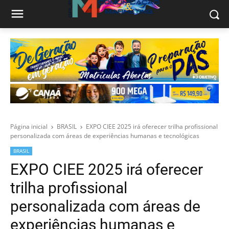
Página inicial
BRASIL
EXPO CIEE 2025 irá oferecer trilha profissional
personalizada com áreas de experiências humanas e tecnológicas
BRASIL
EXPO CIEE 2025 irá oferecer
trilha profissional
personalizada com áreas de
experiências humanas e