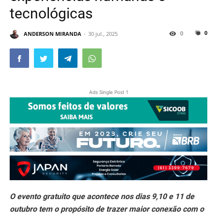
tecnológicas
0
0
ANDERSON MIRANDA
30 jul., 2025
Ads Single Post 1
O evento gratuito que acontece nos dias 9,10 e 11 de
outubro tem o propósito de trazer maior conexão com o