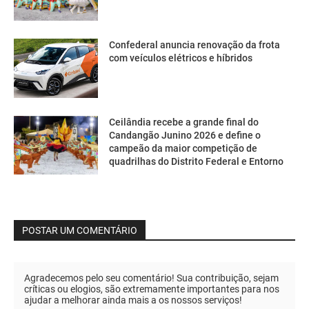
Confederal anuncia renovação da frota
com veículos elétricos e híbridos
Ceilândia recebe a grande final do
Candangão Junino 2026 e define o
campeão da maior competição de
quadrilhas do Distrito Federal e Entorno
POSTAR UM COMENTÁRIO
Agradecemos pelo seu comentário! Sua contribuição, sejam
críticas ou elogios, são extremamente importantes para nos
ajudar a melhorar ainda mais a os nossos serviços!