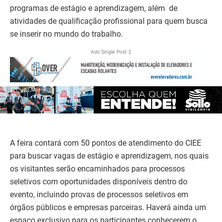
programas de estágio e aprendizagem, além de
atividades de qualificação profissional para quem busca
se inserir no mundo do trabalho.
Ads Single Post 2
A feira contará com 50 pontos de atendimento do CIEE
para buscar vagas de estágio e aprendizagem, nos quais
os visitantes serão encaminhados para processos
seletivos com oportunidades disponíveis dentro do
evento, incluindo provas de processos seletivos em
órgãos públicos e empresas parceiras. Haverá ainda um
espaço exclusivo para os participantes conhecerem o