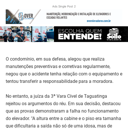
Ads Single Post 2
O condomínio, em sua defesa, alegou que realiza
manutenções preventivas e corretivas regularmente,
negou que o acidente tenha relação com o equipamento e
tentou transferir a responsabilidade para a moradora.
No entanto, a juíza da 3ª Vara Cível de Taguatinga
rejeitou os argumentos do réu. Em sua decisão, destacou
que as provas demonstraram a falha no funcionamento
do elevador. "A altura entre a cabine e o piso era tamanha
que dificultaria a saída não só de uma idosa, mas de