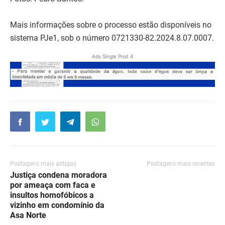
Mais informações sobre o processo estão disponíveis no
sistema PJe1, sob o número 0721330-82.2024.8.07.0007.
Ads Single Post 4
Postagens mais antigas
Postagens mais recentes
Justiça condena moradora
por ameaça com faca e
insultos homofóbicos a
vizinho em condomínio da
Asa Norte