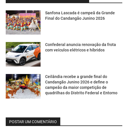
Sanfona Lascada é campeã da Grande
Final do Candangão Junino 2026
Confederal anuncia renovação da frota
com veículos elétricos e híbridos
Ceilândia recebe a grande final do
Candangão Junino 2026 e define o
campeão da maior competição de
quadrilhas do Distrito Federal e Entorno
POSTAR UM COMENTÁRIO