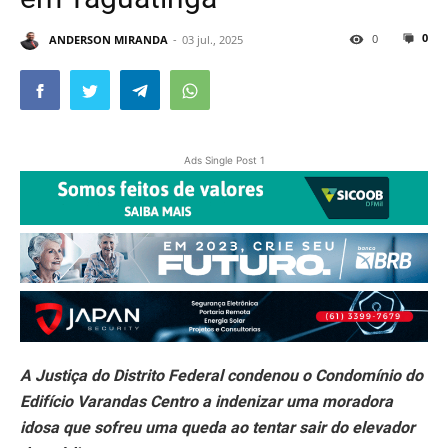
0
0
ANDERSON MIRANDA
03 jul., 2025
Ads Single Post 1
A Justiça do Distrito Federal condenou o Condomínio do
Edifício Varandas Centro a indenizar uma moradora
idosa que sofreu uma queda ao tentar sair do elevador