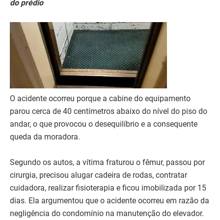
do prédio
O acidente ocorreu porque a cabine do equipamento
parou cerca de 40 centímetros abaixo do nível do piso do
andar, o que provocou o desequilíbrio e a consequente
queda da moradora.
Segundo os autos, a vítima fraturou o fêmur, passou por
cirurgia, precisou alugar cadeira de rodas, contratar
cuidadora, realizar fisioterapia e ficou imobilizada por 15
dias. Ela argumentou que o acidente ocorreu em razão da
negligência do condomínio na manutenção do elevador.