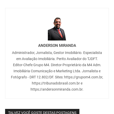
ANDERSON MIRANDA
Administrador, Jornalista, Gestor Imobiliário. Especialista
em Avaliação Imobiliária. Perito Avaliador do TJDFT.
Editor-Chefe Grupo M4. Diretor-Proprietário da M4 Adm.
Imobiliária Comunicação e Marketing Ltda. Jornalista e
Fotógrafo - DRT 12.802/DF. Sites: https://grupom4.com.br,
https://tribunadobrasil.com.br e
https://andersonmiranda.com.br.
TALVEZ VOCÊ GOSTE DESTAS POSTAGENS