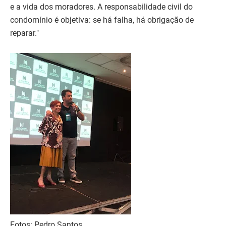
e a vida dos moradores. A responsabilidade civil do
condomínio é objetiva: se há falha, há obrigação de
reparar."
Fotos: Pedro Santos.