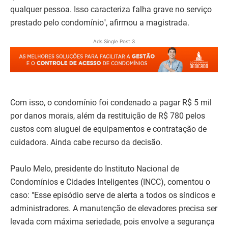
qualquer pessoa. Isso caracteriza falha grave no serviço
prestado pelo condomínio", afirmou a magistrada.
Ads Single Post 3
Com isso, o condomínio foi condenado a pagar R$ 5 mil
por danos morais, além da restituição de R$ 780 pelos
custos com aluguel de equipamentos e contratação de
cuidadora. Ainda cabe recurso da decisão.
Paulo Melo, presidente do Instituto Nacional de
Condomínios e Cidades Inteligentes (INCC), comentou o
caso: "Esse episódio serve de alerta a todos os síndicos e
administradores. A manutenção de elevadores precisa ser
levada com máxima seriedade, pois envolve a segurança