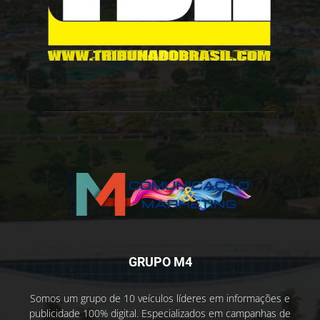
GRUPO M4
Somos um grupo de 10 veículos líderes em informações e
publicidade 100% digital. Especializados em campanhas de