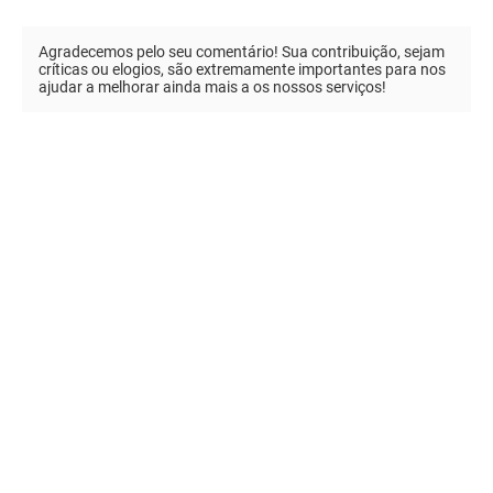
Agradecemos pelo seu comentário! Sua contribuição, sejam
críticas ou elogios, são extremamente importantes para nos
ajudar a melhorar ainda mais a os nossos serviços!