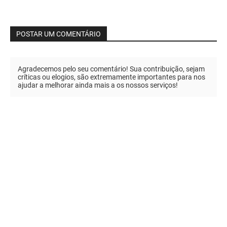
POSTAR UM COMENTÁRIO
Agradecemos pelo seu comentário! Sua contribuição, sejam
críticas ou elogios, são extremamente importantes para nos
ajudar a melhorar ainda mais a os nossos serviços!