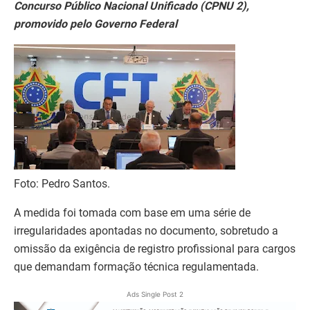
Concurso Público Nacional Unificado (CPNU 2),
promovido pelo Governo Federal
Foto: Pedro Santos.
A medida foi tomada com base em uma série de
irregularidades apontadas no documento, sobretudo a
omissão da exigência de registro profissional para cargos
que demandam formação técnica regulamentada.
Ads Single Post 2