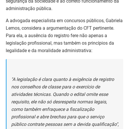
segurança da sociedade e ao correto funcionamento da
administração pública.
A advogada especialista em concursos públicos, Gabriela
Lemos, considera a argumentação do CFT pertinente.
Para ela, a ausência do registro fere não apenas a
legislação profissional, mas também os princípios da
legalidade e da moralidade administrativa:
"A legislação é clara quanto à exigência de registro
nos conselhos de classe para o exercício de
atividades técnicas. Quando o edital omite esse
requisito, ele não só desrespeita normas legais,
como também enfraquece a fiscalização
profissional e abre brechas para que o serviço
público contrate pessoas sem a devida qualificação",