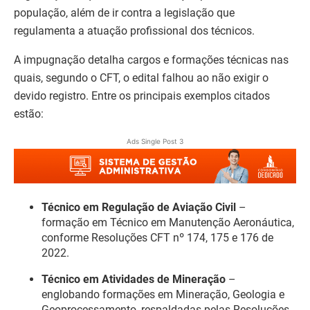
população, além de ir contra a legislação que
regulamenta a atuação profissional dos técnicos.
A impugnação detalha cargos e formações técnicas nas
quais, segundo o CFT, o edital falhou ao não exigir o
devido registro. Entre os principais exemplos citados
estão:
Ads Single Post 3
Técnico em Regulação de Aviação Civil
–
formação em Técnico em Manutenção Aeronáutica,
conforme Resoluções CFT nº 174, 175 e 176 de
2022.
Técnico em Atividades de Mineração
–
englobando formações em Mineração, Geologia e
Geoprocessamento, respaldadas pelas Resoluções