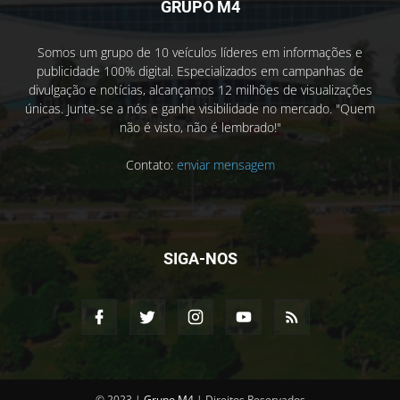
GRUPO M4
Somos um grupo de 10 veículos líderes em informações e
publicidade 100% digital. Especializados em campanhas de
divulgação e notícias, alcançamos 12 milhões de visualizações
únicas. Junte-se a nós e ganhe visibilidade no mercado. "Quem
não é visto, não é lembrado!"
Contato:
enviar mensagem
SIGA-NOS
© 2023 |
Grupo M4
| Direitos Reservados