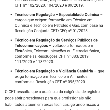
CFT nº 102/2020, 104/2020 e 89/2019.
Técnico em Regulação – Especialidade Química
–
cargos que exigem formação em Técnico em
Química e Técnico em Petróleo e Gás, com base na
Resolução Conjunta CFT/CFQ nº 01/2023.
Técnico em Regulação de Serviços Públicos de
Telecomunicações
– voltado a formados em
Eletrônica, Telecomunicações ou Eletroeletrônica,
conforme as Resoluções CFT nº 083/2019,
111/2020 e 118/2020.
Técnico em Regulação e Vigilância Sanitária
– que
exige formação em Técnico em Alimentos,
conforme a Resolução CFT nº 095/2020.
O CFT ressalta que a ausência da exigência de registro
pode abrir precedentes para que profissionais não
habilitados atuem em áreas técnicas, gerando riscos à