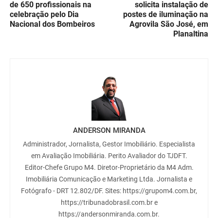
de 650 profissionais na
solicita instalação de
celebração pelo Dia
postes de iluminação na
Nacional dos Bombeiros
Agrovila São José, em
Planaltina
ANDERSON MIRANDA
Administrador, Jornalista, Gestor Imobiliário. Especialista
em Avaliação Imobiliária. Perito Avaliador do TJDFT.
Editor-Chefe Grupo M4. Diretor-Proprietário da M4 Adm.
Imobiliária Comunicação e Marketing Ltda. Jornalista e
Fotógrafo - DRT 12.802/DF. Sites: https://grupom4.com.br,
https://tribunadobrasil.com.br e
https://andersonmiranda.com.br.