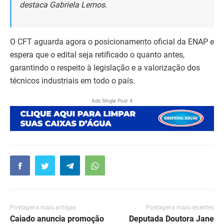
destaca Gabriela Lemos.
O CFT aguarda agora o posicionamento oficial da ENAP e
espera que o edital seja retificado o quanto antes,
garantindo o respeito à legislação e a valorização dos
técnicos industriais em todo o país.
Ads Single Post 4
Postagens mais antigas
Postagens mais recentes
Caiado anuncia promoção
Deputada Doutora Jane