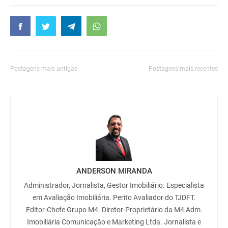
Postagens mais antigas
Postagens mais recentes
ANDERSON MIRANDA
Administrador, Jornalista, Gestor Imobiliário. Especialista
em Avaliação Imobiliária. Perito Avaliador do TJDFT.
Editor-Chefe Grupo M4. Diretor-Proprietário da M4 Adm.
Imobiliária Comunicação e Marketing Ltda. Jornalista e