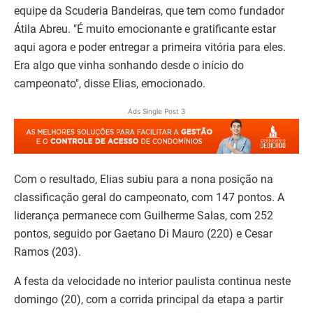
equipe da Scuderia Bandeiras, que tem como fundador
Átila Abreu. "É muito emocionante e gratificante estar
aqui agora e poder entregar a primeira vitória para eles.
Era algo que vinha sonhando desde o início do
campeonato", disse Elias, emocionado.
Ads Single Post 3
Com o resultado, Elias subiu para a nona posição na
classificação geral do campeonato, com 147 pontos. A
liderança permanece com Guilherme Salas, com 252
pontos, seguido por Gaetano Di Mauro (220) e Cesar
Ramos (203).
A festa da velocidade no interior paulista continua neste
domingo (20), com a corrida principal da etapa a partir