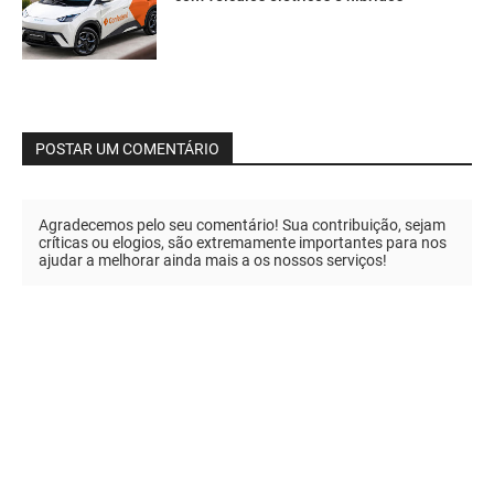
POSTAR UM COMENTÁRIO
Agradecemos pelo seu comentário! Sua contribuição, sejam
críticas ou elogios, são extremamente importantes para nos
ajudar a melhorar ainda mais a os nossos serviços!