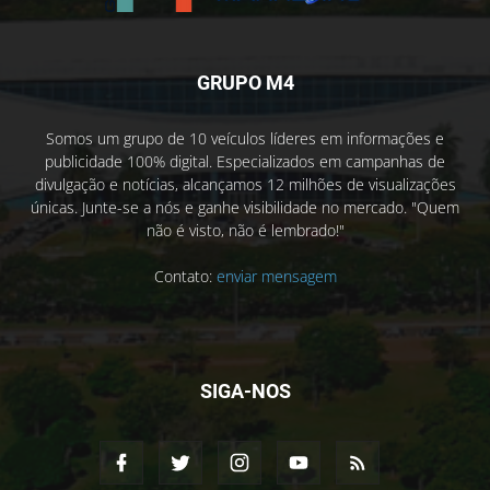
GRUPO M4
Somos um grupo de 10 veículos líderes em informações e
publicidade 100% digital. Especializados em campanhas de
divulgação e notícias, alcançamos 12 milhões de visualizações
únicas. Junte-se a nós e ganhe visibilidade no mercado. "Quem
não é visto, não é lembrado!"
Contato:
enviar mensagem
SIGA-NOS