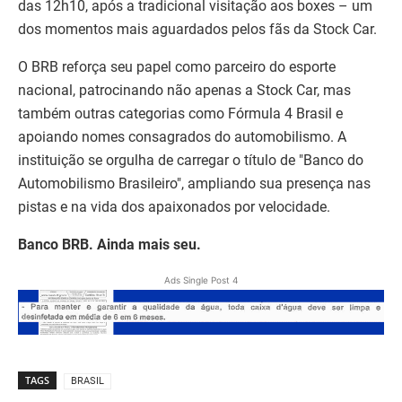
das 12h10, após a tradicional visitação aos boxes – um
dos momentos mais aguardados pelos fãs da Stock Car.
O BRB reforça seu papel como parceiro do esporte
nacional, patrocinando não apenas a Stock Car, mas
também outras categorias como Fórmula 4 Brasil e
apoiando nomes consagrados do automobilismo. A
instituição se orgulha de carregar o título de "Banco do
Automobilismo Brasileiro", ampliando sua presença nas
pistas e na vida dos apaixonados por velocidade.
Banco BRB. Ainda mais seu.
Ads Single Post 4
TAGS
BRASIL