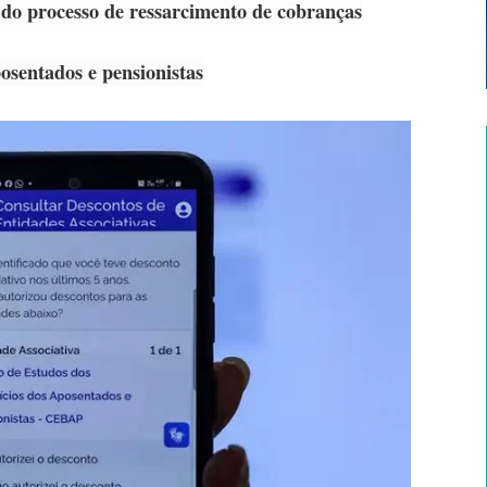
 do processo de ressarcimento de cobranças
posentados e pensionistas