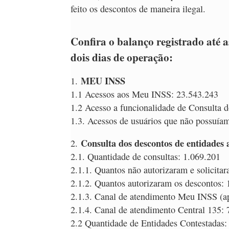
feito os descontos de maneira ilegal.
Confira o balanço registrado até 
dois dias de operação:
MEU INSS
1.
1.1 Acessos aos Meu INSS: 23.543.243
1.2 Acesso a funcionalidade de Consulta 
1.3. Acessos de usuários que não possuía
Consulta dos descontos de entidades a
2.
2.1. Quantidade de consultas: 1.069.201
2.1.1. Quantos não autorizaram e solicita
2.1.2. Quantos autorizaram os descontos: 
2.1.3. Canal de atendimento Meu INSS (ap
2.1.4. Canal de atendimento Central 135:
2.2 Quantidade de Entidades Contestadas: