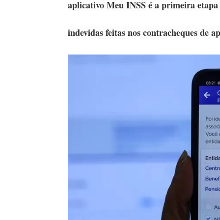
aplicativo Meu INSS é a primeira etapa
indevidas feitas nos contracheques de a