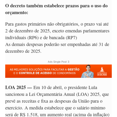
O decreto também estabelece prazos para o uso do
orçamento:
Para gastos primários não obrigatórios, o prazo vai até
2 de dezembro de 2025, exceto emendas parlamentares
individuais (RP6) e de bancada (RP7)
As demais despesas poderão ser empenhadas até 31 de
dezembro de 2025.
Ads Single Post 3
LOA 2025 —
Em 10 de abril, o presidente Lula
sancionou a Lei Orçamentária Anual (LOA) 2025, que
prevê as receitas e fixa as despesas da União para o
exercício. A medida estabelece que o salário mínimo
será de R$ 1.518, um aumento real (acima da inflação)