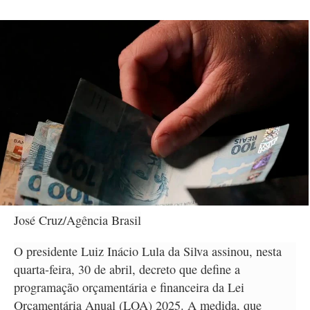
José Cruz/Agência Brasil
O presidente Luiz Inácio Lula da Silva assinou, nesta
quarta-feira, 30 de abril, decreto que define a
programação orçamentária e financeira da Lei
Orçamentária Anual (LOA) 2025. A medida, que