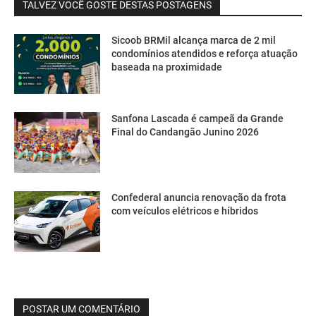
TALVEZ VOCÊ GOSTE DESTAS POSTAGENS
Sicoob BRMil alcança marca de 2 mil
condomínios atendidos e reforça atuação
baseada na proximidade
Sanfona Lascada é campeã da Grande
Final do Candangão Junino 2026
Confederal anuncia renovação da frota
com veículos elétricos e híbridos
POSTAR UM COMENTÁRIO