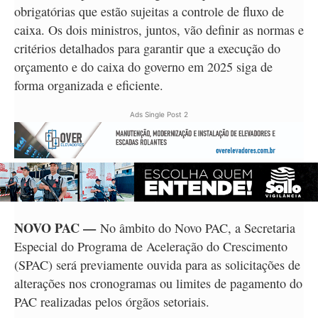
obrigatórias que estão sujeitas a controle de fluxo de
caixa. Os dois ministros, juntos, vão definir as normas e
critérios detalhados para garantir que a execução do
orçamento e do caixa do governo em 2025 siga de
forma organizada e eficiente.
Ads Single Post 2
NOVO PAC —
No âmbito do Novo PAC, a Secretaria
Especial do Programa de Aceleração do Crescimento
(SPAC) será previamente ouvida para as solicitações de
alterações nos cronogramas ou limites de pagamento do
PAC realizadas pelos órgãos setoriais.