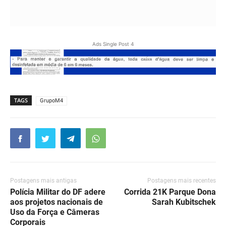
Ads Single Post 4
TAGS
GrupoM4
Postagens mais antigas
Postagens mais recentes
Polícia Militar do DF adere
Corrida 21K Parque Dona
aos projetos nacionais de
Sarah Kubitschek
Uso da Força e Câmeras
Corporais