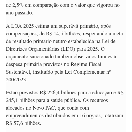
de 2,5% em comparação com o valor que vigorou no
ano passado.
A LOA 2025 estima um superávit primário, após
compensações, de R$ 14,5 bilhões, respeitando a meta
de resultado primário neutro estabelecida na Lei de
Diretrizes Orçamentárias (LDO) para 2025. O
orçamento sancionado também observa os limites à
despesa primária previstos no Regime Fiscal
Sustentável, instituído pela Lei Complementar nº
200/2023.
Estão previstos R$ 226,4 bilhões para a educação e R$
245,1 bilhões para a saúde pública. Os recursos
alocados no Novo PAC, que conta com
empreendimentos distribuídos em 16 órgãos, totalizam
R$ 57,6 bilhões.