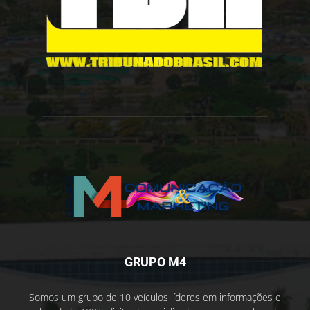
GRUPO M4
Somos um grupo de 10 veículos líderes em informações e