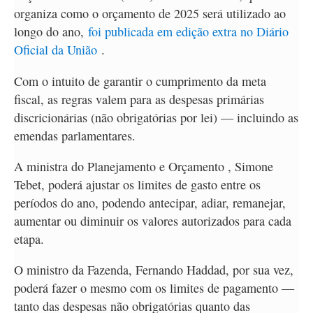
organiza como o orçamento de 2025 será utilizado ao
longo do ano,
foi publicada em edição extra no Diário
Oficial da União
.
Com o intuito de garantir o cumprimento da meta
fiscal, as regras valem para as despesas primárias
discricionárias (não obrigatórias por lei) — incluindo as
emendas parlamentares.
A ministra do Planejamento e Orçamento , Simone
Tebet, poderá ajustar os limites de gasto entre os
períodos do ano, podendo antecipar, adiar, remanejar,
aumentar ou diminuir os valores autorizados para cada
etapa.
O ministro da Fazenda, Fernando Haddad, por sua vez,
poderá fazer o mesmo com os limites de pagamento —
tanto das despesas não obrigatórias quanto das