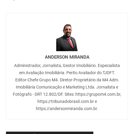
ANDERSON MIRANDA
Administrador, Jornalista, Gestor Imobiliário. Especialista
em Avaliação Imobiliária. Perito Avaliador do TJDFT.
Editor-Chefe Grupo M4. Diretor-Proprietário da M4 Adm.
Imobiliária Comunicação e Marketing Ltda. Jornalista e
Fotógrafo - DRT 12.802/DF. Sites: https://grupom4.com.br,
https://tribunadobrasil.com.br e
https://andersonmiranda.com.br.