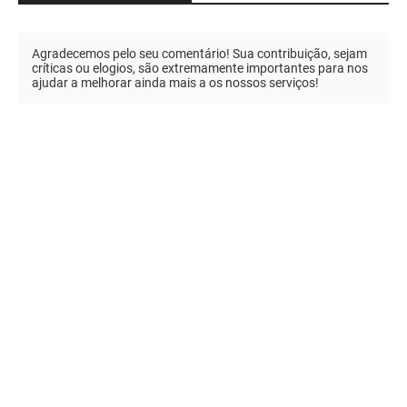
Agradecemos pelo seu comentário! Sua contribuição, sejam
críticas ou elogios, são extremamente importantes para nos
ajudar a melhorar ainda mais a os nossos serviços!