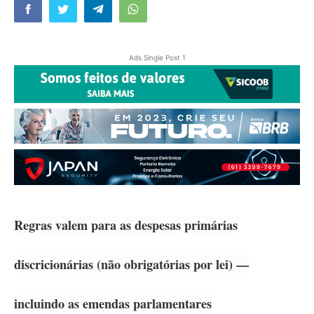
Ads Single Post 1
Regras valem para as despesas primárias
discricionárias (não obrigatórias por lei) —
incluindo as emendas parlamentares