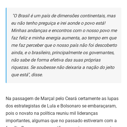
"O Brasil é um país de dimensões continentais, mas
eu não tenho preguiça e irei aonde o povo está!
Minhas andanças e encontros com o nosso povo me
faz feliz e minha energia aumenta, ao tempo em que
me faz perceber que o nosso país não foi descoberto
ainda, e o brasileiro, principalmente os governantes,
não sabe de forma efetiva das suas próprias
riquezas. Se soubesse não deixaria a nação do jeito
que está", disse.
Na passagem de Marçal pelo Ceará certamente as lupas
dos estrategistas de Lula e Bolsonaro se embaraçaram,
pois o novato na política reuniu mil lideranças
importantes, algumas que no passado estiveram com a