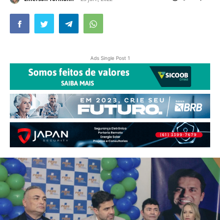
Ads Single Post 1