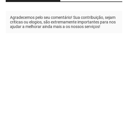
Agradecemos pelo seu comentário! Sua contribuição, sejam
críticas ou elogios, são extremamente importantes para nos
ajudar a melhorar ainda mais a os nossos serviços!