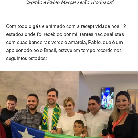
Capitão e Pablo Marçal serão vitoriosos"
Com todo o gás e animado com a receptividade nos 12
estados onde foi recebido por militantes nacionalistas
com suas bandeiras verde e amarela, Pablo, que é um
apaixonado pelo Brasil, esteve em tempo recorde nos
seguintes estados: