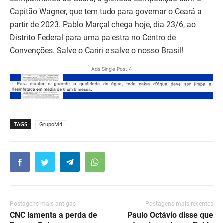
Capitão Wagner, que tem tudo para governar o Ceará a
partir de 2023. Pablo Marçal chega hoje, dia 23/6, ao
Distrito Federal para uma palestra no Centro de
Convenções. Salve o Cariri e salve o nosso Brasil!
Ads Single Post 4
TAGS
GrupoM4
Postagens mais antigas
Postagens mais recentes
CNC lamenta a perda de
Paulo Octávio disse que