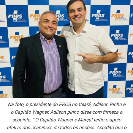
Na foto, o presidente do PROS no Ceará, Adilson Pinho e
o Capitão Wagner. Adilson pinho disse com firmeza o
seguinte: " O Capitão Wagner e Marçal terão o apoio
efetivo dos cearenses de todos os rincões. Acredito que o