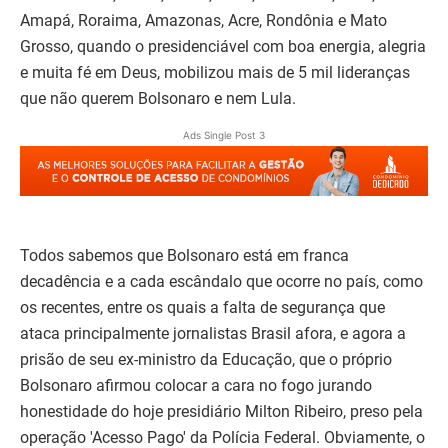
Amapá, Roraima, Amazonas, Acre, Rondônia e Mato
Grosso, quando o presidenciável com boa energia, alegria
e muita fé em Deus, mobilizou mais de 5 mil lideranças
que não querem Bolsonaro e nem Lula.
Ads Single Post 3
Todos sabemos que Bolsonaro está em franca
decadência e a cada escândalo que ocorre no país, como
os recentes, entre os quais a falta de segurança que
ataca principalmente jornalistas Brasil afora, e agora a
prisão de seu ex-ministro da Educação, que o próprio
Bolsonaro afirmou colocar a cara no fogo jurando
honestidade do hoje presidiário Milton Ribeiro, preso pela
operação 'Acesso Pago' da Polícia Federal. Obviamente, o