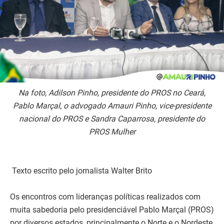
Na foto, Adilson Pinho, presidente do PROS no Ceará,
Pablo Marçal, o advogado Amauri Pinho, vice-presidente
nacional do PROS e Sandra Caparrosa, presidente do
PROS Mulher
Texto escrito pelo jornalista Walter Brito
Os encontros com lideranças políticas realizados com
muita sabedoria pelo presidenciável Pablo Marçal (PROS)
por diversos estados, principalmente o Norte e o Nordeste