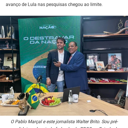
avanço de Lula nas pesquisas chegou ao limite.
O Pablo Marçal e este jornalista Walter Brito. Sou pré-