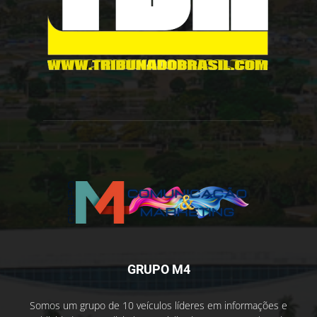
GRUPO M4
Somos um grupo de 10 veículos líderes em informações e