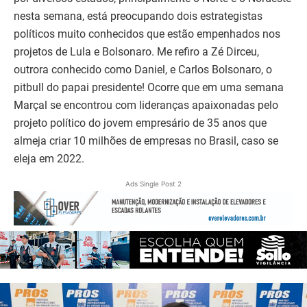
nesta semana, está preocupando dois estrategistas
políticos muito conhecidos que estão empenhados nos
projetos de Lula e Bolsonaro. Me refiro a Zé Dirceu,
outrora conhecido como Daniel, e Carlos Bolsonaro, o
pitbull do papai presidente! Ocorre que em uma semana
Marçal se encontrou com lideranças apaixonadas pelo
projeto político do jovem empresário de 35 anos que
almeja criar 10 milhões de empresas no Brasil, caso se
eleja em 2022.
Ads Single Post 2