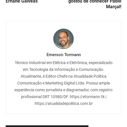
Ernane Galveas
gostou de conhecer Pablo
Marçal!
Emerson Tormann
Técnico Industrial em Elétrica e Eletrônica, especializado
em Tecnologia da Informação e Comunicação.
Atualmente, é Editor-Chefe na Atualidade Política
Comunicação e Marketing Digital Ltda. Possui ampla
experiência como jornalista e diagramador, com registro
profissional DRT 10580/DF. https://etormann.tk |
https://atualidadepolitica.com.br