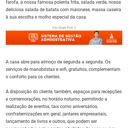
farofa, a nossa famosa polenta frita, salada verde, nossa
deliciosa salada de batata com maionese, massa caseira
à sua escolha e molho especial da casa.
Ads Single Post 3
A casa abre para almoço de segunda a segunda. Os
serviços de manobristas e wifi, gratuitos, complementam
o conforto para os clientes.
À disposição do cliente, também, espaços para recepções
e comemorações, no horário noturno, permitindo a
realização de eventos, tais como aniversários,
confraternizações em geral, jantares empresariais,
lançamento de livros e outros, que podem ser