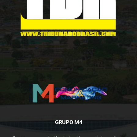
GRUPO M4