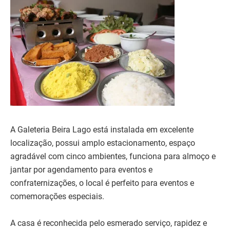
A Galeteria Beira Lago está instalada em excelente
localização, possui amplo estacionamento, espaço
agradável com cinco ambientes, funciona para almoço e
jantar por agendamento para eventos e
confraternizações, o local é perfeito para eventos e
comemorações especiais.
A casa é reconhecida pelo esmerado serviço, rapidez e