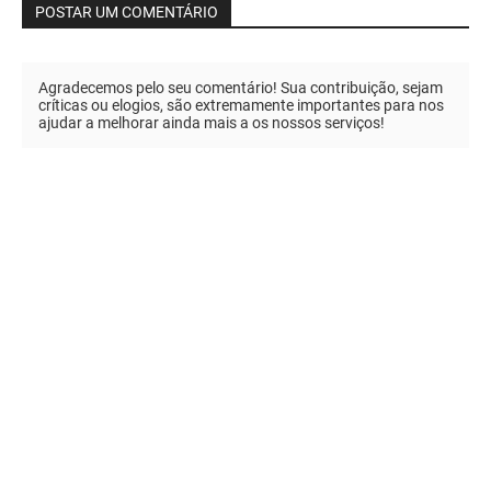
POSTAR UM COMENTÁRIO
Agradecemos pelo seu comentário! Sua contribuição, sejam
críticas ou elogios, são extremamente importantes para nos
ajudar a melhorar ainda mais a os nossos serviços!