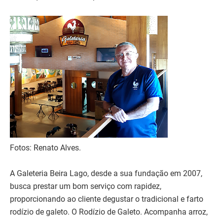
Fotos: Renato Alves.
A Galeteria Beira Lago, desde a sua fundação em 2007,
busca prestar um bom serviço com rapidez,
proporcionando ao cliente degustar o tradicional e farto
rodízio de galeto. O Rodízio de Galeto. Acompanha arroz,