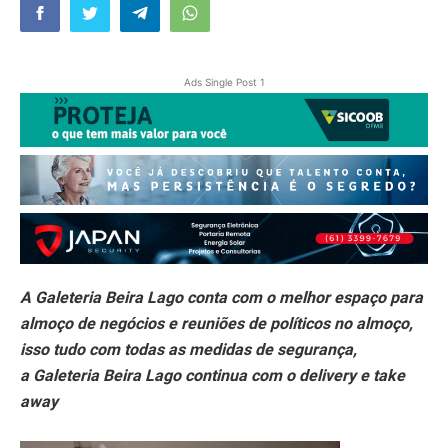
Ads Single Post 1
A Galeteria Beira Lago conta com o melhor espaço para
almoço de negócios e reuniões de políticos no almoço,
isso tudo com todas as medidas de segurança,
a Galeteria Beira Lago continua com o delivery e take
away