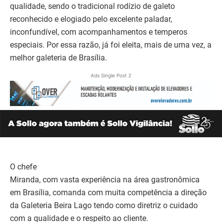
qualidade, sendo o tradicional rodízio de galeto
reconhecido e elogiado pelo excelente paladar,
inconfundível, com acompanhamentos e temperos
especiais. Por essa razão, já foi eleita, mais de uma vez, a
melhor galeteria de Brasília.
Ads Single Post 2
O chefe
Miranda, com vasta experiência na área gastronômica
em Brasília, comanda com muita competência a direção
da Galeteria Beira Lago tendo como diretriz o cuidado
com a qualidade e o respeito ao cliente.