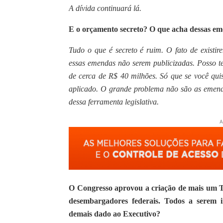
A dívida continuará lá.
E o orçamento secreto? O que acha dessas e
Tudo o que é secreto é ruim. O fato de existi
essas emendas não serem publicizadas. Posso t
de cerca de R$ 40 milhões. Só que se você qui
aplicado. O grande problema não são as emenda
dessa ferramenta legislativa.
A
O Congresso aprovou a criação de mais um T
desembargadores federais. Todos a serem i
demais dado ao Executivo?